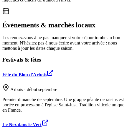
Événements & marchés locaux
Les rendez-vous à ne pas manquer si votre séjour tombe au bon
moment. N'hésitez pas à nous écrire avant votre arrivée : nous
mettons à jour les dates chaque saison.
Festivals & fêtes
Fête du Biou d'Arbois
Arbois · début septembre
Premier dimanche de septembre. Une grappe géante de raisins est
portée en procession à l'église Saint-Just. Tradition viticole unique
en France.
Le Nez dans le Vert