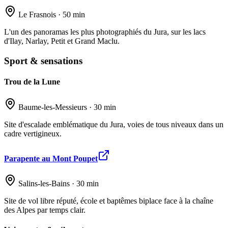
Le Frasnois · 50 min
L'un des panoramas les plus photographiés du Jura, sur les lacs
d'Ilay, Narlay, Petit et Grand Maclu.
Sport & sensations
Trou de la Lune
Baume-les-Messieurs · 30 min
Site d'escalade emblématique du Jura, voies de tous niveaux dans un
cadre vertigineux.
Parapente au Mont Poupet
Salins-les-Bains · 30 min
Site de vol libre réputé, école et baptêmes biplace face à la chaîne
des Alpes par temps clair.