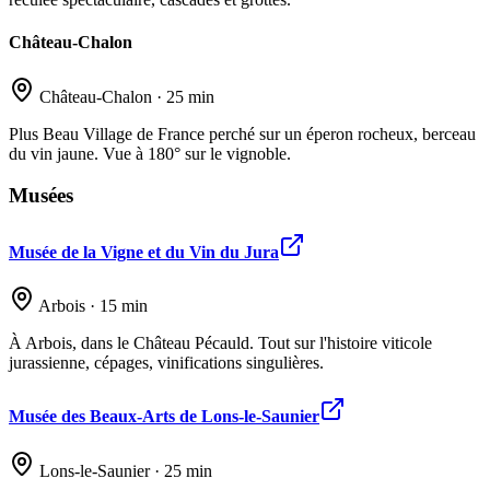
Château-Chalon
Château-Chalon · 25 min
Plus Beau Village de France perché sur un éperon rocheux, berceau
du vin jaune. Vue à 180° sur le vignoble.
Musées
Musée de la Vigne et du Vin du Jura
Arbois · 15 min
À Arbois, dans le Château Pécauld. Tout sur l'histoire viticole
jurassienne, cépages, vinifications singulières.
Musée des Beaux-Arts de Lons-le-Saunier
Lons-le-Saunier · 25 min